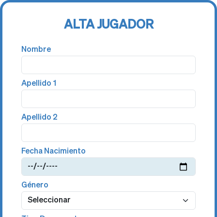
ALTA JUGADOR
Nombre
Apellido 1
Apellido 2
Fecha Nacimiento
Género