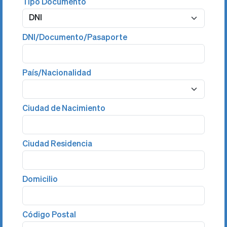
Tipo Documento
DNI/Documento/Pasaporte
País/Nacionalidad
Ciudad de Nacimiento
Ciudad Residencia
Domicilio
Código Postal