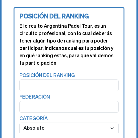
POSICIÓN DEL RANKING
El circuito Argentina Padel Tour, es un
circuito profesional, con lo cual deberás
tener algún tipo de ranking para poder
participar, indicanos cual es tu posición y
en qué ranking estas, para que validemos
tu participación.
POSICIÓN DEL RANKING
FEDERACIÓN
CATEGORÍA