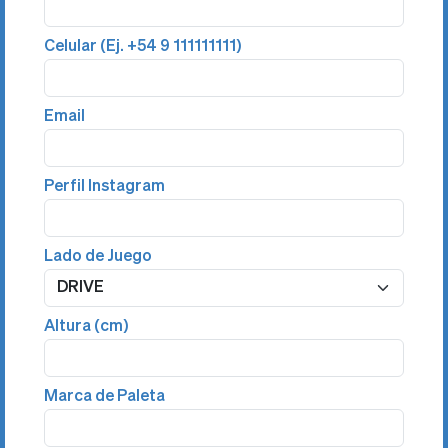
Celular (Ej. +54 9 111111111)
Email
Perfil Instagram
Lado de Juego
Altura (cm)
Marca de Paleta